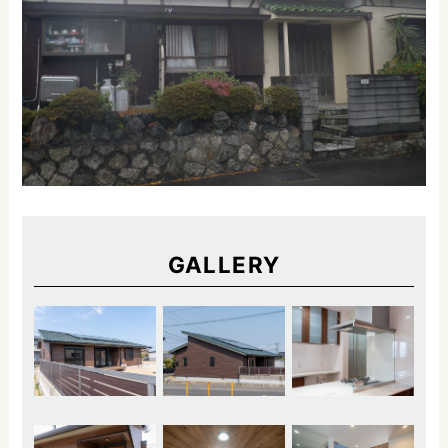
GALLERY