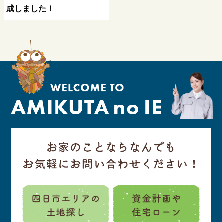
成しました！