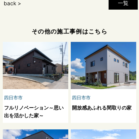
一覧
back >
その他の施工事例はこちら
四日市市
四日市市
フルリノベーション～思い
開放感あふれる間取りの家
出を活かした家～