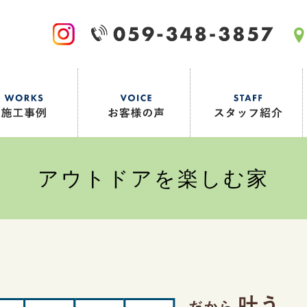
アウトドアを楽しむ家