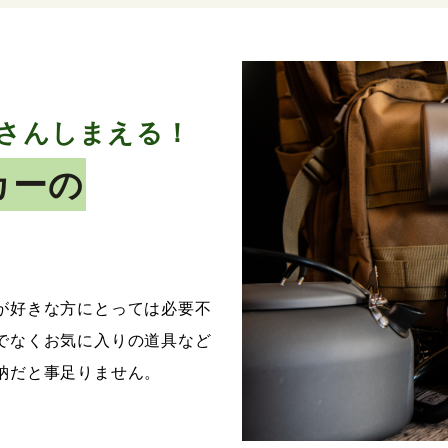
さんしまえる！
カーの
が好きな方にとっては必要不
でなくお気に入りの道具など
納だと事足りません。