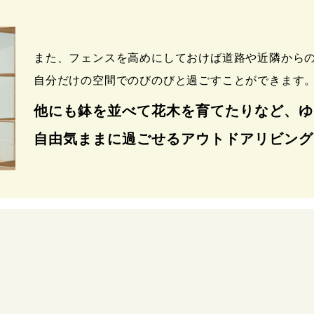
また、フェンスを高めにしておけば道路や近隣から
自分だけの空間でのびのびと過ごすことができます
他にも鉢を並べて花木を育てたりなど、ゆ
自由気ままに過ごせるアウトドアリビング