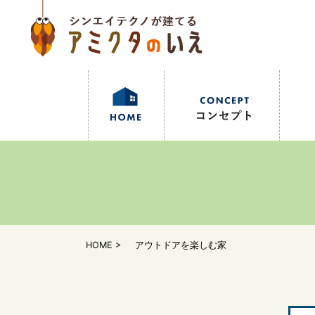
HOME
アウトドアを楽しむ家