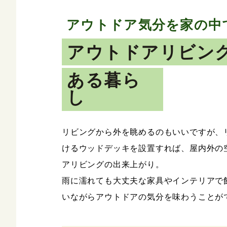
アウトドア気分を家の中
アウトドアリビン
ある暮ら
し
リビングから外を眺めるのもいいですが、
けるウッドデッキを設置すれば、屋内外の
アリビングの出来上がり。
雨に濡れても大丈夫な家具やインテリアで
いながらアウトドアの気分を味わうことが