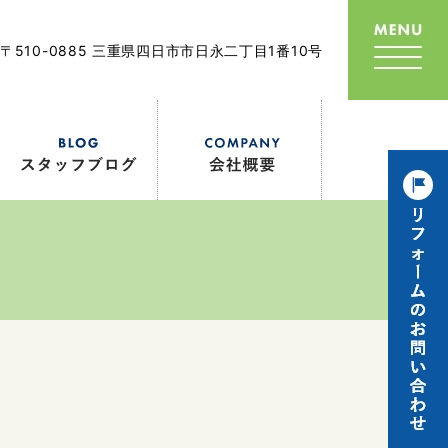
〒510-0885 三重県四日市市日永二丁目1番10号