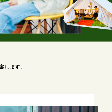
案します。