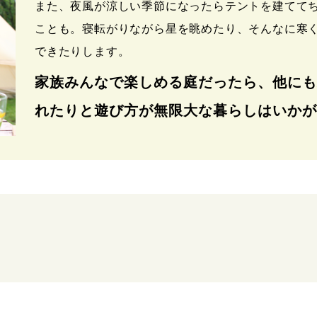
また、夜風が涼しい季節になったらテントを建てて
ことも。寝転がりながら星を眺めたり、そんなに寒
できたりします。
家族みんなで楽しめる庭だったら、他にも
れたりと遊び方が無限大な暮らしはいかが