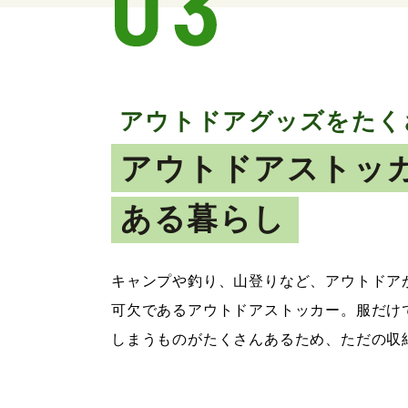
アウトドアグッズをたく
アウトドアストッ
ある暮らし
キャンプや釣り、山登りなど、アウトドア
可欠であるアウトドアストッカー。服だけ
しまうものがたくさんあるため、ただの収